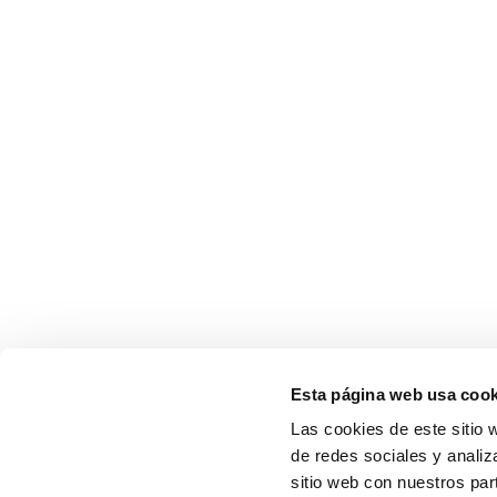
Esta página web usa cook
Las cookies de este sitio 
de redes sociales y analiz
sitio web con nuestros par