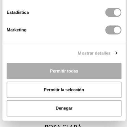
Estadística
Marketing
Mostrar detalles
Permitir todas
Permitir la selección
Denegar