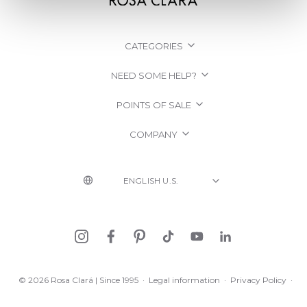
CATEGORIES
NEED SOME HELP?
POINTS OF SALE
COMPANY
© 2026 Rosa Clará | Since 1995
·
Legal information
·
Privacy Policy
·
Cookie Policy