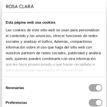
Esta página web usa cookies
Las cookies de este sitio web se usan para personalizar
el contenido y los anuncios, ofrecer funciones de redes
sociales y analizar el tráfico. Además, compartimos
información sobre el uso que haga del sitio web con
nuestros partners de redes sociales, publicidad y análisis
web, quienes pueden combinarla con otra información
que les haya proporcionado o que hayan recopilado a
partir del uso que haya hecho de sus servicios.
Selección
Necesarias
de
consentimiento
Preferencias