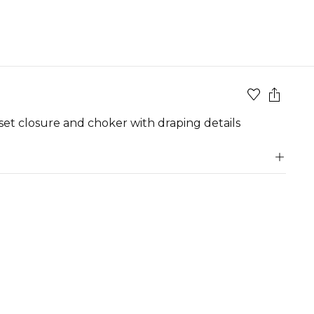
rset closure and choker with draping details