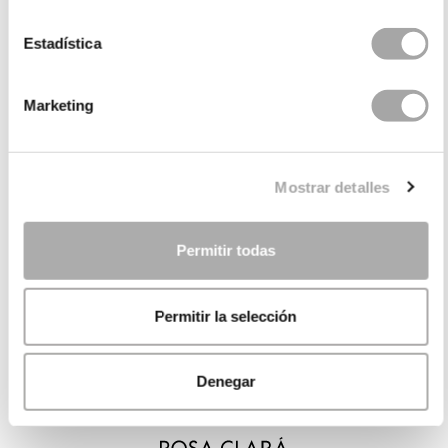
Estadística
Marketing
Mostrar detalles
Permitir todas
Permitir la selección
Denegar