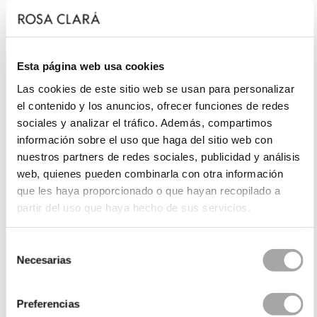
Esta página web usa cookies
Las cookies de este sitio web se usan para personalizar
el contenido y los anuncios, ofrecer funciones de redes
sociales y analizar el tráfico. Además, compartimos
información sobre el uso que haga del sitio web con
nuestros partners de redes sociales, publicidad y análisis
web, quienes pueden combinarla con otra información
que les haya proporcionado o que hayan recopilado a
partir del uso que haya hecho de sus servicios.
Selección
Necesarias
de
consentimiento
Preferencias