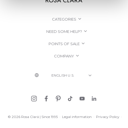
CATEGORIES
NEED SOME HELP?
POINTS OF SALE
COMPANY
© 2026 Rosa Clará | Since 1995
·
Legal information
·
Privacy Policy
·
Cookie Policy