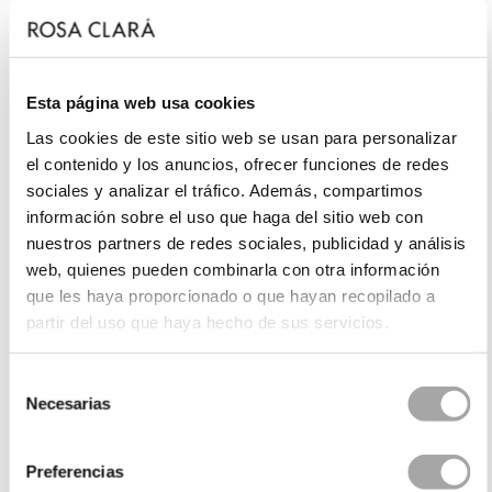
Esta página web usa cookies
Las cookies de este sitio web se usan para personalizar
el contenido y los anuncios, ofrecer funciones de redes
sociales y analizar el tráfico. Además, compartimos
información sobre el uso que haga del sitio web con
nuestros partners de redes sociales, publicidad y análisis
web, quienes pueden combinarla con otra información
que les haya proporcionado o que hayan recopilado a
partir del uso que haya hecho de sus servicios.
Selección
Necesarias
de
consentimiento
Preferencias