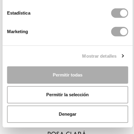
Estadística
Marketing
Mostrar detalles
Permitir todas
Permitir la selección
Denegar