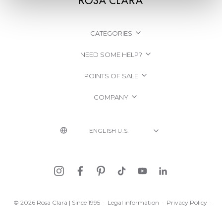
CATEGORIES
NEED SOME HELP?
POINTS OF SALE
COMPANY
© 2026 Rosa Clará | Since 1995
·
Legal information
·
Privacy Policy
·
Cookie Policy