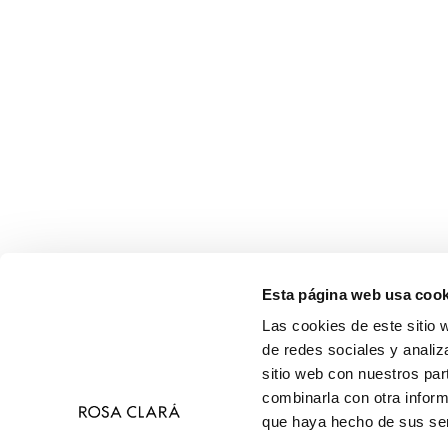
Esta página web usa cook
Las cookies de este sitio 
de redes sociales y analiz
sitio web con nuestros par
combinarla con otra inform
que haya hecho de sus ser