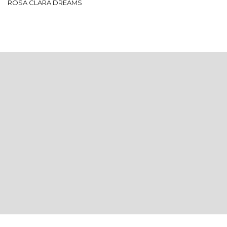
ROSA CLARÁ DREAMS