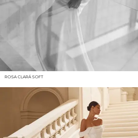
ROSA CLARÁ SOFT