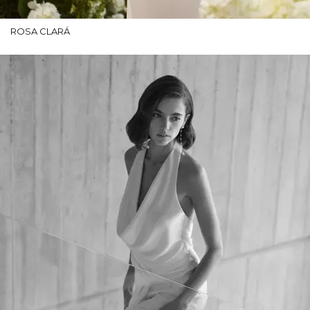
ROSA CLARÁ