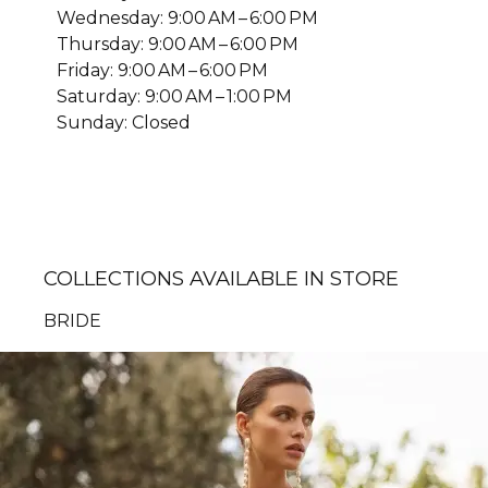
Wednesday: 9:00 AM – 6:00 PM
Thursday: 9:00 AM – 6:00 PM
Friday: 9:00 AM – 6:00 PM
Saturday: 9:00 AM – 1:00 PM
Sunday: Closed
COLLECTIONS AVAILABLE IN STORE
BRIDE