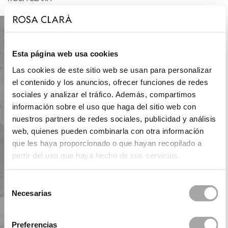
Esta página web usa cookies
Las cookies de este sitio web se usan para personalizar
el contenido y los anuncios, ofrecer funciones de redes
sociales y analizar el tráfico. Además, compartimos
información sobre el uso que haga del sitio web con
nuestros partners de redes sociales, publicidad y análisis
web, quienes pueden combinarla con otra información
que les haya proporcionado o que hayan recopilado a
partir del uso que haya hecho de sus servicios.
Selección
Necesarias
de
consentimiento
Preferencias