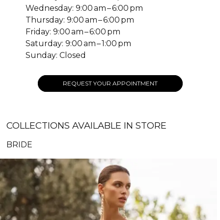
Wednesday: 9:00 am – 6:00 pm
Thursday: 9:00 am – 6:00 pm
Friday: 9:00 am – 6:00 pm
Saturday: 9:00 am – 1:00 pm
Sunday: Closed
REQUEST YOUR APPOINTMENT
COLLECTIONS AVAILABLE IN STORE
BRIDE