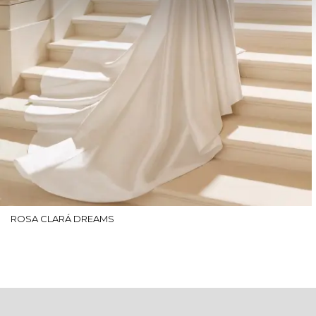
ROSA CLARÁ DREAMS