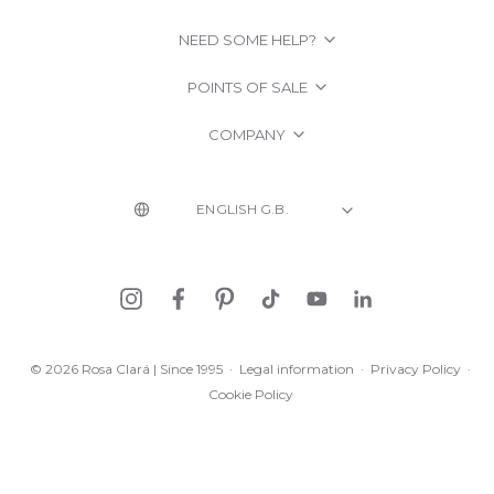
NEED SOME HELP?
POINTS OF SALE
COMPANY
© 2026 Rosa Clará | Since 1995
·
Legal information
·
Privacy Policy
·
Cookie Policy