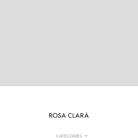
CATEGORIES