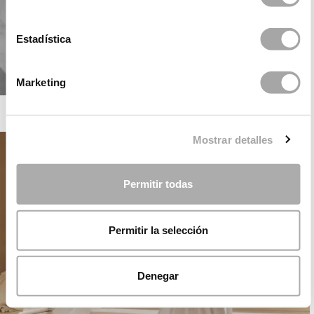
Estadística
Marketing
ROSA CLARÁ SOFT
Mostrar detalles
Permitir todas
Permitir la selección
Denegar