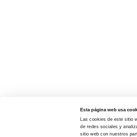
Esta página web usa cook
Las cookies de este sitio 
de redes sociales y analiz
sitio web con nuestros par