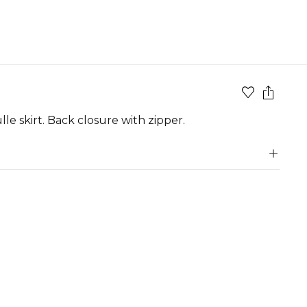
le skirt. Back closure with zipper.