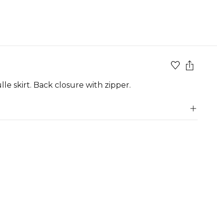
le skirt. Back closure with zipper.