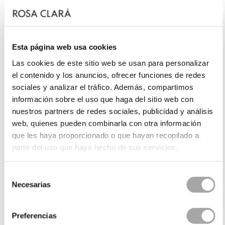
Esta página web usa cookies
Las cookies de este sitio web se usan para personalizar
el contenido y los anuncios, ofrecer funciones de redes
sociales y analizar el tráfico. Además, compartimos
información sobre el uso que haga del sitio web con
nuestros partners de redes sociales, publicidad y análisis
web, quienes pueden combinarla con otra información
que les haya proporcionado o que hayan recopilado a
partir del uso que haya hecho de sus servicios.
Selección
Necesarias
de
consentimiento
Preferencias