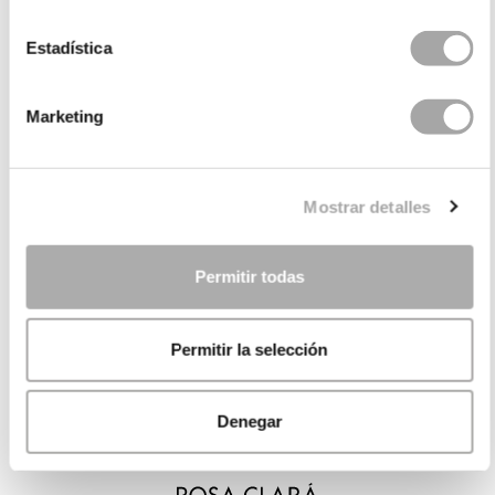
Estadística
Marketing
Mostrar detalles
Permitir todas
Permitir la selección
Denegar