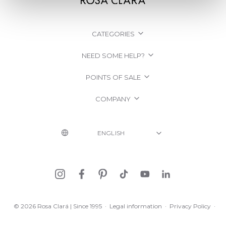
CATEGORIES
NEED SOME HELP?
POINTS OF SALE
COMPANY
© 2026 Rosa Clará | Since 1995
·
Legal information
·
Privacy Policy
·
Cookie Policy