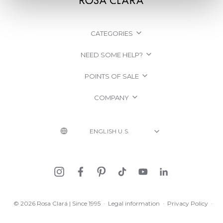
CATEGORIES
NEED SOME HELP?
POINTS OF SALE
COMPANY
© 2026 Rosa Clará | Since 1995
·
Legal information
·
Privacy Policy
·
Cookie Policy