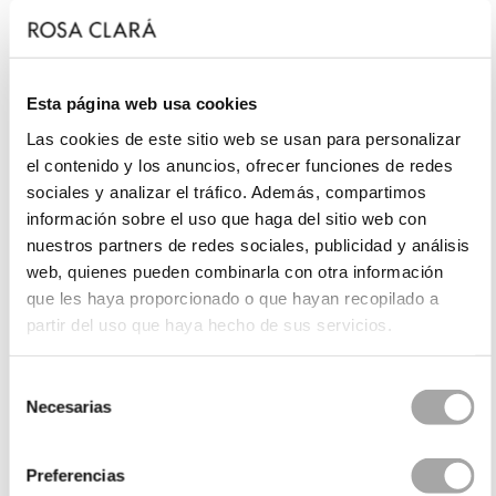
Esta página web usa cookies
Las cookies de este sitio web se usan para personalizar
el contenido y los anuncios, ofrecer funciones de redes
sociales y analizar el tráfico. Además, compartimos
información sobre el uso que haga del sitio web con
nuestros partners de redes sociales, publicidad y análisis
web, quienes pueden combinarla con otra información
que les haya proporcionado o que hayan recopilado a
partir del uso que haya hecho de sus servicios.
Selección
Necesarias
de
consentimiento
Preferencias