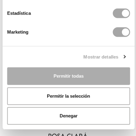
Estadística
Marketing
Mostrar detalles
Permitir todas
Permitir la selección
Denegar