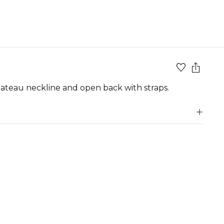
 bateau neckline and open back with straps.