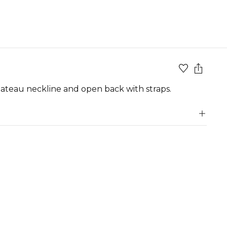
 bateau neckline and open back with straps.