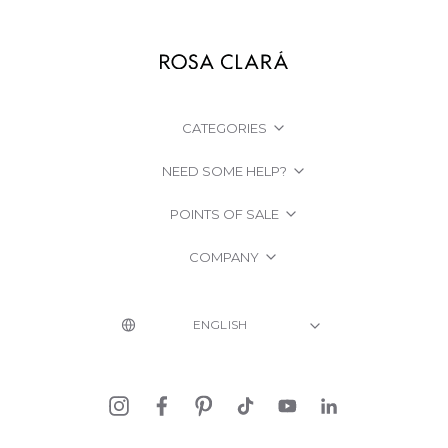
CATEGORIES
NEED SOME HELP?
POINTS OF SALE
COMPANY