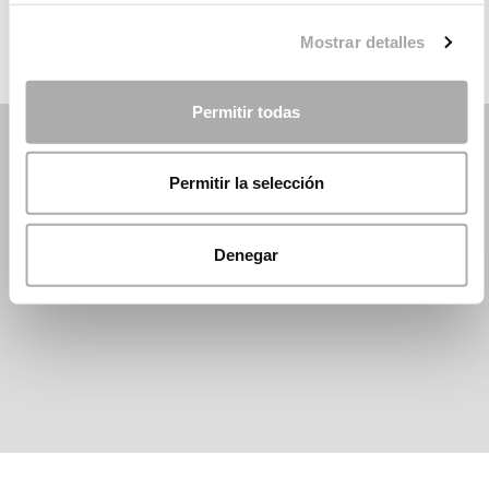
Mostrar detalles
Permitir todas
Permitir la selección
Denegar