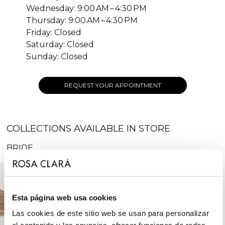
Wednesday: 9:00 AM – 4:30 PM
Thursday: 9:00 AM – 4:30 PM
Friday: Closed
Saturday: Closed
Sunday: Closed
REQUEST YOUR APPOINTMENT
COLLECTIONS AVAILABLE IN STORE
BRIDE
Esta página web usa cookies
Las cookies de este sitio web se usan para personalizar