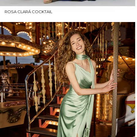
ROSA CLARÁ COCKTAIL