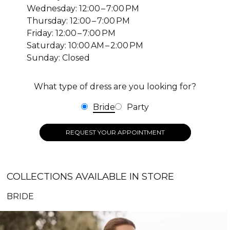
Wednesday: 12:00 – 7:00 PM
Thursday: 12:00 – 7:00 PM
Friday: 12:00 – 7:00 PM
Saturday: 10:00 AM – 2:00 PM
Sunday: Closed
What type of dress are you looking for?
Bride
Party
REQUEST YOUR APPOINTMENT
COLLECTIONS AVAILABLE IN STORE
BRIDE