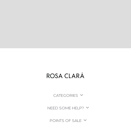
CATEGORIES
NEED SOME HELP?
POINTS OF SALE