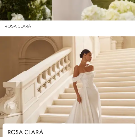
ROSA CLARÁ