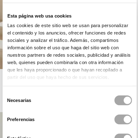
Esta página web usa cookies
Las cookies de este sitio web se usan para personalizar
el contenido y los anuncios, ofrecer funciones de redes
sociales y analizar el tráfico. Además, compartimos
información sobre el uso que haga del sitio web con
nuestros partners de redes sociales, publicidad y análisis
web, quienes pueden combinarla con otra información
que les haya proporcionado o que hayan recopilado a
ROSA CLARÁ DREAMS
partir del uso que haya hecho de sus servicios.
Selección
Necesarias
de
PARTY
consentimiento
Preferencias