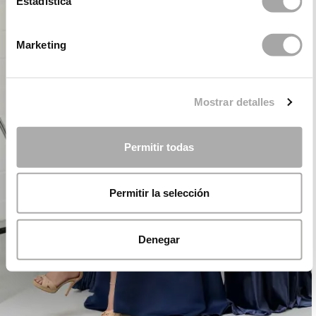
Estadística
Marketing
Mostrar detalles
Permitir todas
Permitir la selección
Denegar