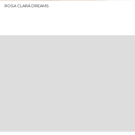
ROSA CLARÁ DREAMS