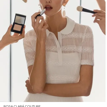
ROSA CLARÁ COUTURE