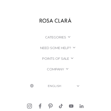
CATEGORIES
NEED SOME HELP?
POINTS OF SALE
COMPANY