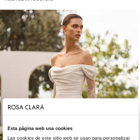
Esta página web usa cookies
Las cookies de este sitio web se usan para personalizar