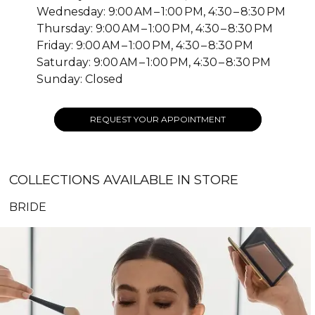
Wednesday: 9:00 AM – 1:00 PM, 4:30 – 8:30 PM
Thursday: 9:00 AM – 1:00 PM, 4:30 – 8:30 PM
Friday: 9:00 AM – 1:00 PM, 4:30 – 8:30 PM
Saturday: 9:00 AM – 1:00 PM, 4:30 – 8:30 PM
Sunday: Closed
REQUEST YOUR APPOINTMENT
COLLECTIONS AVAILABLE IN STORE
BRIDE