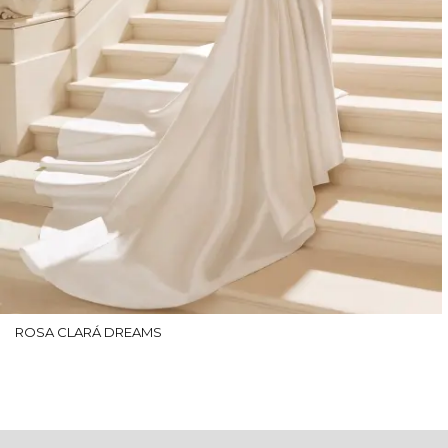
ROSA CLARÁ DREAMS