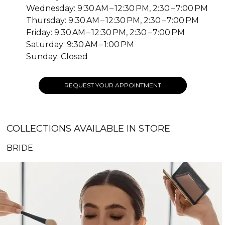
Wednesday: 9:30 AM – 12:30 PM, 2:30 – 7:00 PM
Thursday: 9:30 AM – 12:30 PM, 2:30 – 7:00 PM
Friday: 9:30 AM – 12:30 PM, 2:30 – 7:00 PM
Saturday: 9:30 AM – 1:00 PM
Sunday: Closed
REQUEST YOUR APPOINTMENT
COLLECTIONS AVAILABLE IN STORE
BRIDE