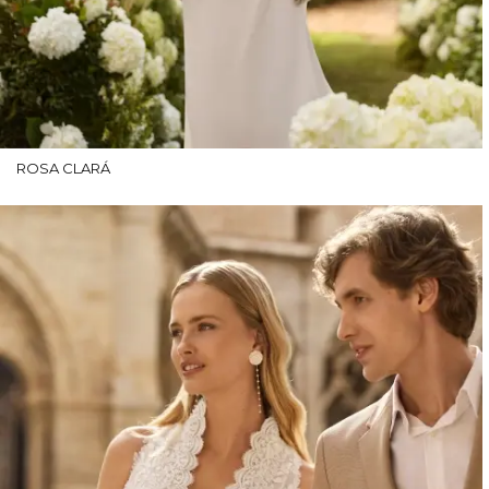
ROSA CLARÁ