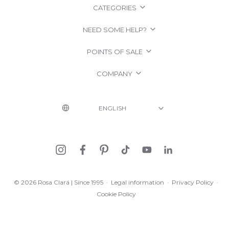
CATEGORIES
NEED SOME HELP?
POINTS OF SALE
COMPANY
© 2026 Rosa Clará | Since 1995
·
Legal information
·
Privacy Policy
·
Cookie Policy