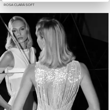
ROSA CLARÁ SOFT