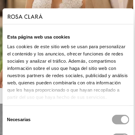
Esta página web usa cookies
Las cookies de este sitio web se usan para personalizar
el contenido y los anuncios, ofrecer funciones de redes
sociales y analizar el tráfico. Además, compartimos
información sobre el uso que haga del sitio web con
nuestros partners de redes sociales, publicidad y análisis
web, quienes pueden combinarla con otra información
que les haya proporcionado o que hayan recopilado a
ROSA CLARÁ BOHEME
partir del uso que haya hecho de sus servicios.
Selección
Necesarias
de
consentimiento