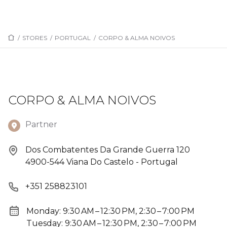
/
STORES
/
PORTUGAL
/
CORPO & ALMA NOIVOS
CORPO & ALMA NOIVOS
Partner
Dos Combatentes Da Grande Guerra 120
4900-544 Viana Do Castelo - Portugal
+351 258823101
Monday: 9:30 AM – 12:30 PM, 2:30 – 7:00 PM
Tuesday: 9:30 AM – 12:30 PM, 2:30 – 7:00 PM