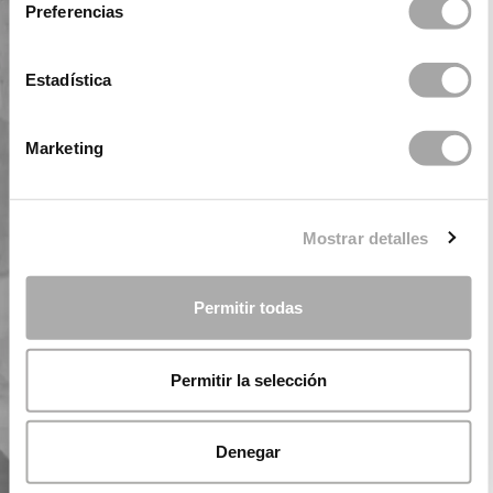
Preferencias
Estadística
Marketing
Mostrar detalles
Permitir todas
Permitir la selección
Denegar