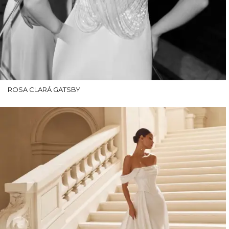
ROSA CLARÁ GATSBY