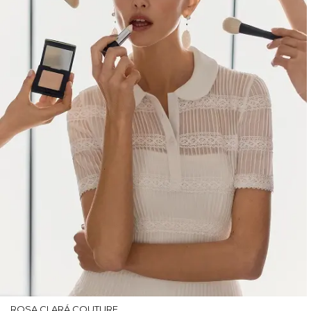
ROSA CLARÁ COUTURE