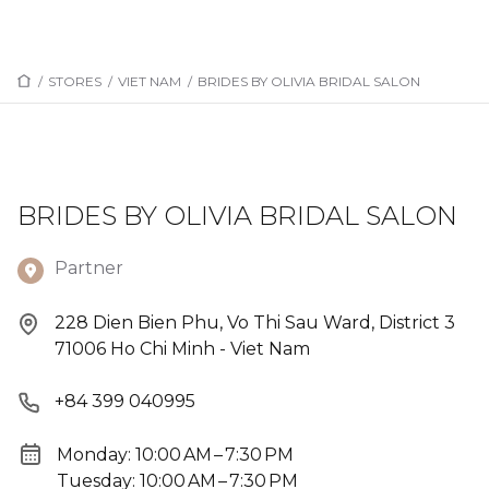
/
STORES
/
VIET NAM
/
BRIDES BY OLIVIA BRIDAL SALON
BRIDES BY OLIVIA BRIDAL SALON
Partner
228 Dien Bien Phu, Vo Thi Sau Ward, District 3
71006 Ho Chi Minh - Viet Nam
+84 399 040995
Monday: 10:00 AM – 7:30 PM
Tuesday: 10:00 AM – 7:30 PM