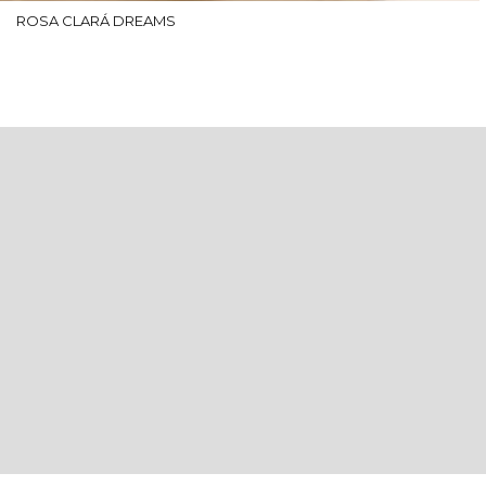
ROSA CLARÁ DREAMS