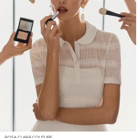
ROSA CLARÁ COUTURE