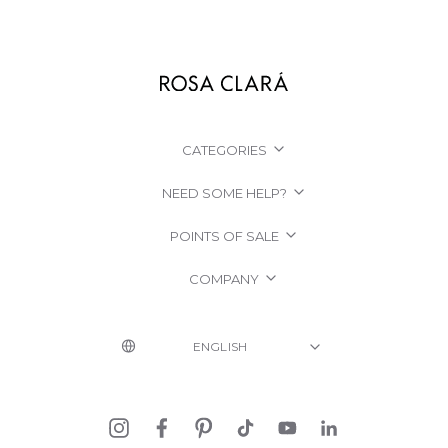
CATEGORIES
NEED SOME HELP?
POINTS OF SALE
COMPANY