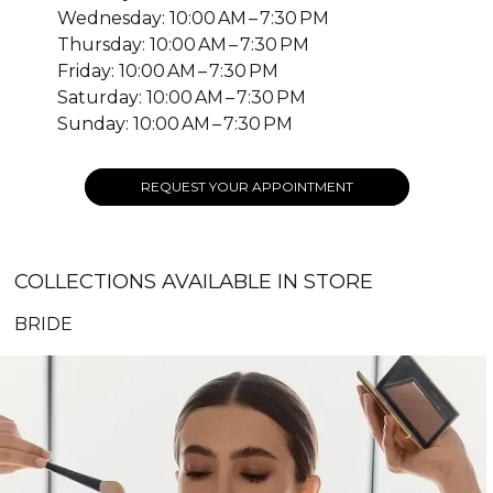
Wednesday: 10:00 AM – 7:30 PM
Thursday: 10:00 AM – 7:30 PM
Friday: 10:00 AM – 7:30 PM
Saturday: 10:00 AM – 7:30 PM
Sunday: 10:00 AM – 7:30 PM
REQUEST YOUR APPOINTMENT
COLLECTIONS AVAILABLE IN STORE
BRIDE