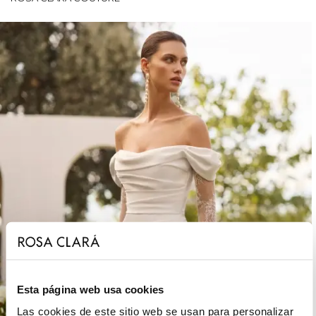
Esta página web usa cookies
Las cookies de este sitio web se usan para personalizar