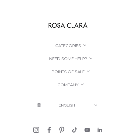
CATEGORIES
NEED SOME HELP?
POINTS OF SALE
COMPANY