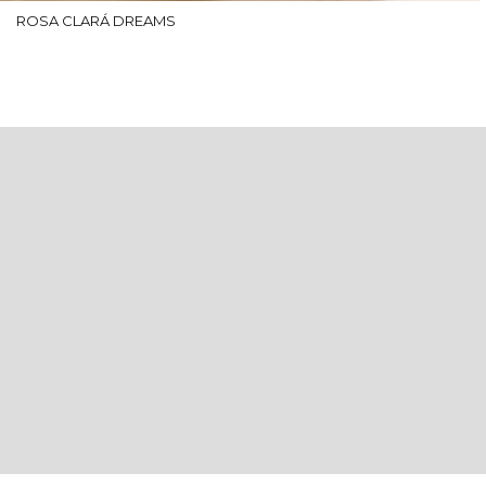
ROSA CLARÁ DREAMS