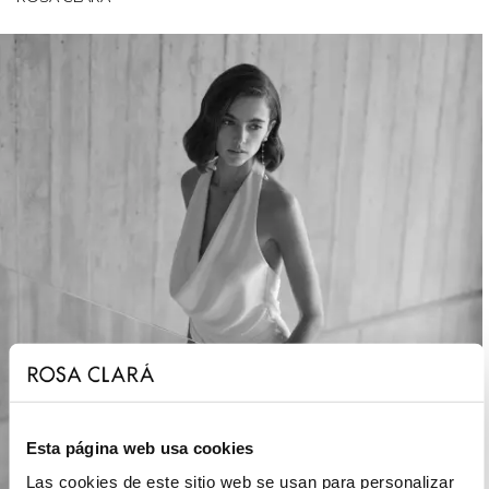
Esta página web usa cookies
Las cookies de este sitio web se usan para personalizar