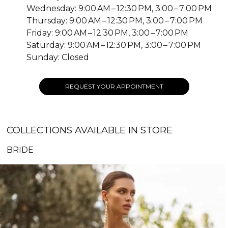
Wednesday: 9:00 AM – 12:30 PM, 3:00 – 7:00 PM
Thursday: 9:00 AM – 12:30 PM, 3:00 – 7:00 PM
Friday: 9:00 AM – 12:30 PM, 3:00 – 7:00 PM
Saturday: 9:00 AM – 12:30 PM, 3:00 – 7:00 PM
Sunday: Closed
REQUEST YOUR APPOINTMENT
COLLECTIONS AVAILABLE IN STORE
BRIDE