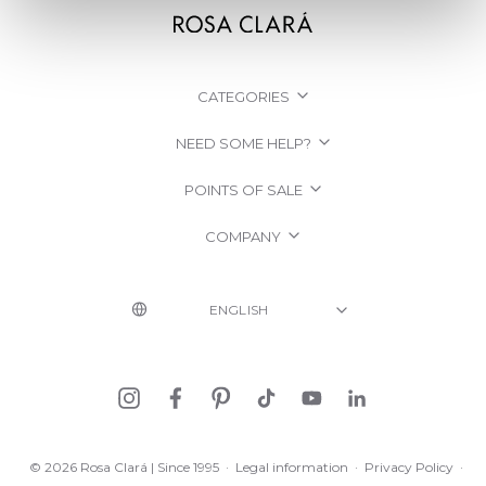
CATEGORIES
NEED SOME HELP?
POINTS OF SALE
COMPANY
© 2026 Rosa Clará | Since 1995
·
Legal information
·
Privacy Policy
·