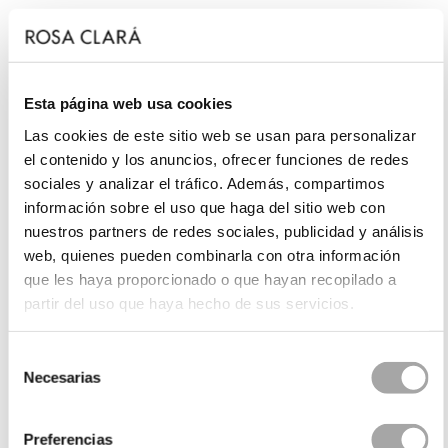
Esta página web usa cookies
Las cookies de este sitio web se usan para personalizar
el contenido y los anuncios, ofrecer funciones de redes
sociales y analizar el tráfico. Además, compartimos
información sobre el uso que haga del sitio web con
nuestros partners de redes sociales, publicidad y análisis
web, quienes pueden combinarla con otra información
que les haya proporcionado o que hayan recopilado a
partir del uso que haya hecho de sus servicios.
Selección
Necesarias
de
consentimiento
Preferencias