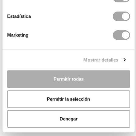
Estadística
Marketing
Mostrar detalles
Permitir todas
Permitir la selección
Denegar