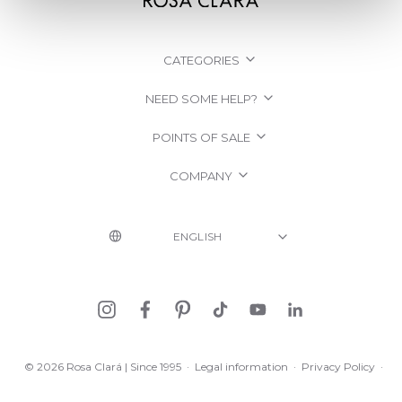
CATEGORIES
NEED SOME HELP?
POINTS OF SALE
COMPANY
© 2026 Rosa Clará | Since 1995
·
Legal information
·
Privacy Policy
·
Cookie Policy