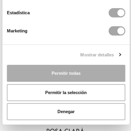
Estadística
Marketing
Mostrar detalles
Permitir todas
Permitir la selección
Denegar