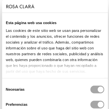
Esta página web usa cookies
Las cookies de este sitio web se usan para personalizar
el contenido y los anuncios, ofrecer funciones de redes
sociales y analizar el tráfico. Además, compartimos
información sobre el uso que haga del sitio web con
nuestros partners de redes sociales, publicidad y análisis
web, quienes pueden combinarla con otra información
que les haya proporcionado o que hayan recopilado a
partir del uso que haya hecho de sus servicios.
Selección
Necesarias
de
consentimiento
Preferencias