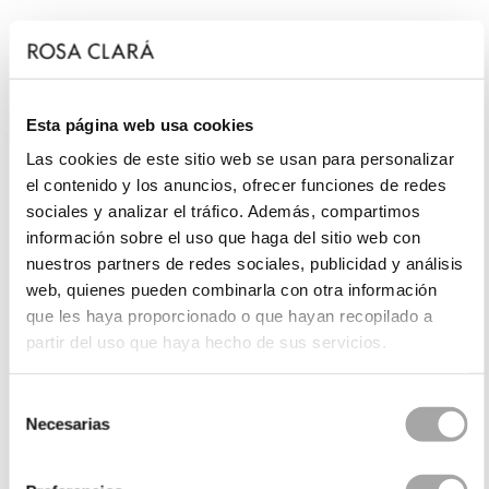
Esta página web usa cookies
Las cookies de este sitio web se usan para personalizar
el contenido y los anuncios, ofrecer funciones de redes
sociales y analizar el tráfico. Además, compartimos
información sobre el uso que haga del sitio web con
nuestros partners de redes sociales, publicidad y análisis
web, quienes pueden combinarla con otra información
que les haya proporcionado o que hayan recopilado a
partir del uso que haya hecho de sus servicios.
Selección
Necesarias
de
consentimiento