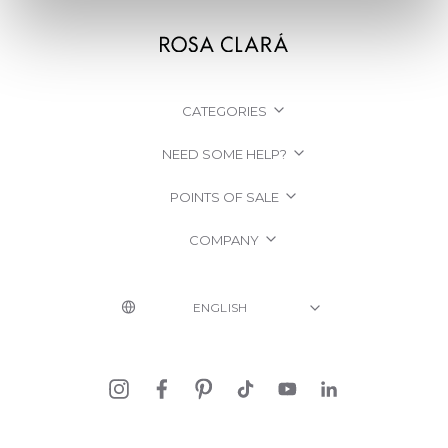
CATEGORIES
NEED SOME HELP?
POINTS OF SALE
COMPANY