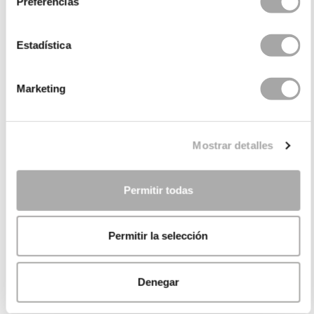
Preferencias
Estadística
Marketing
Mostrar detalles
Permitir todas
Permitir la selección
Denegar