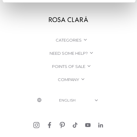
CATEGORIES
NEED SOME HELP?
POINTS OF SALE
COMPANY