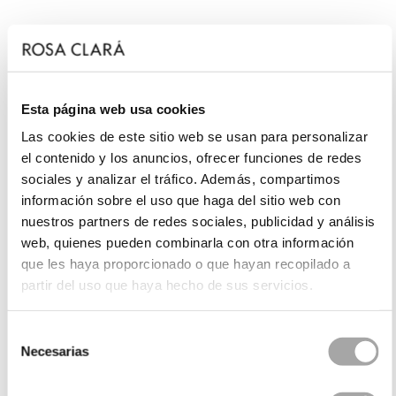
Esta página web usa cookies
Las cookies de este sitio web se usan para personalizar
el contenido y los anuncios, ofrecer funciones de redes
sociales y analizar el tráfico. Además, compartimos
información sobre el uso que haga del sitio web con
nuestros partners de redes sociales, publicidad y análisis
web, quienes pueden combinarla con otra información
que les haya proporcionado o que hayan recopilado a
partir del uso que haya hecho de sus servicios.
Selección
Necesarias
de
consentimiento