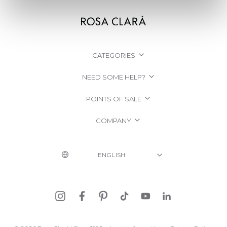
CATEGORIES
NEED SOME HELP?
POINTS OF SALE
COMPANY