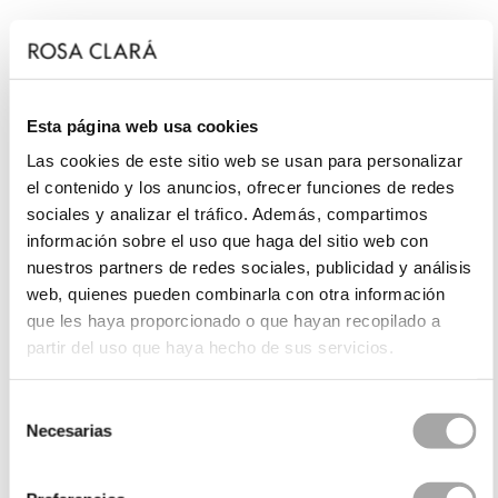
Esta página web usa cookies
Las cookies de este sitio web se usan para personalizar
el contenido y los anuncios, ofrecer funciones de redes
sociales y analizar el tráfico. Además, compartimos
información sobre el uso que haga del sitio web con
nuestros partners de redes sociales, publicidad y análisis
web, quienes pueden combinarla con otra información
que les haya proporcionado o que hayan recopilado a
partir del uso que haya hecho de sus servicios.
Selección
Necesarias
de
consentimiento