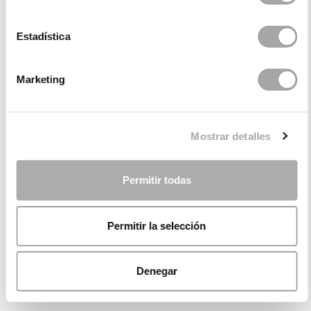
Estadística
Marketing
Mostrar detalles
Permitir todas
Permitir la selección
Denegar