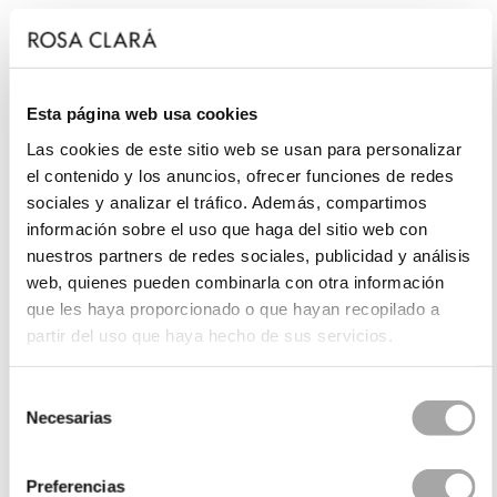
Esta página web usa cookies
Las cookies de este sitio web se usan para personalizar
el contenido y los anuncios, ofrecer funciones de redes
sociales y analizar el tráfico. Además, compartimos
información sobre el uso que haga del sitio web con
nuestros partners de redes sociales, publicidad y análisis
web, quienes pueden combinarla con otra información
que les haya proporcionado o que hayan recopilado a
partir del uso que haya hecho de sus servicios.
Selección
Necesarias
de
consentimiento
Preferencias