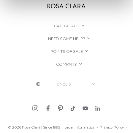
CATEGORIES
NEED SOME HELP?
POINTS OF SALE
COMPANY
© 2026 Rosa Clará | Since 1995
·
Legal information
·
Privacy Policy
·