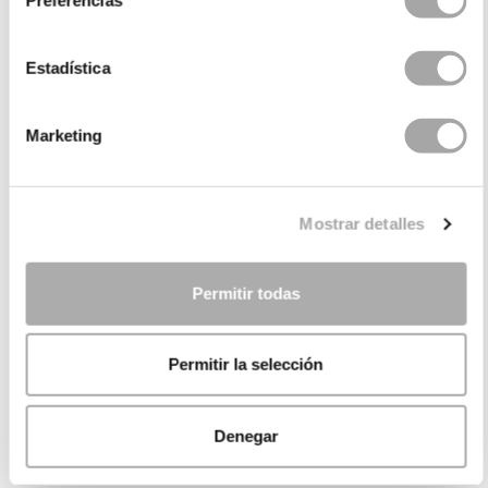
Estadística
Marketing
Mostrar detalles
Permitir todas
Permitir la selección
Denegar