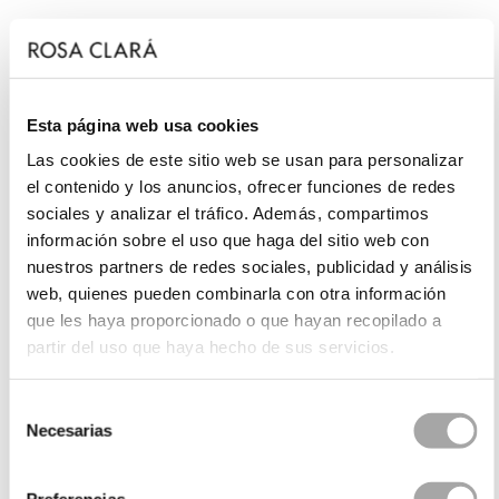
Esta página web usa cookies
Las cookies de este sitio web se usan para personalizar
el contenido y los anuncios, ofrecer funciones de redes
sociales y analizar el tráfico. Además, compartimos
información sobre el uso que haga del sitio web con
nuestros partners de redes sociales, publicidad y análisis
web, quienes pueden combinarla con otra información
que les haya proporcionado o que hayan recopilado a
partir del uso que haya hecho de sus servicios.
Selección
Necesarias
de
consentimiento
Preferencias