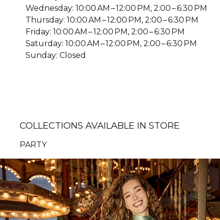
Wednesday: 10:00 AM – 12:00 PM, 2:00 – 6:30 PM
Thursday: 10:00 AM – 12:00 PM, 2:00 – 6:30 PM
Friday: 10:00 AM – 12:00 PM, 2:00 – 6:30 PM
Saturday: 10:00 AM – 12:00 PM, 2:00 – 6:30 PM
Sunday: Closed
COLLECTIONS AVAILABLE IN STORE
PARTY