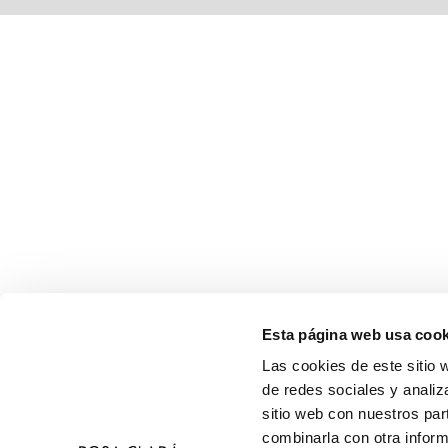
Esta página web usa cook
Las cookies de este sitio 
de redes sociales y analiz
sitio web con nuestros par
combinarla con otra inform