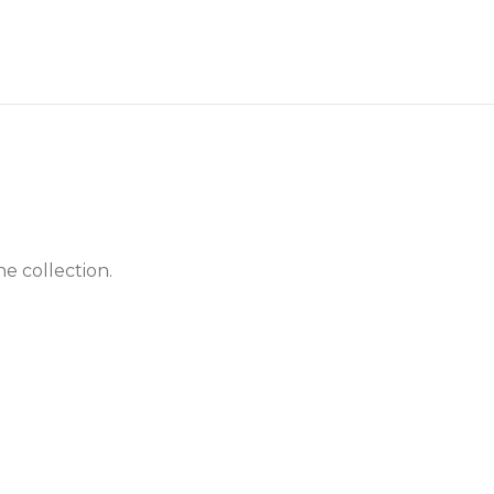
he collection.