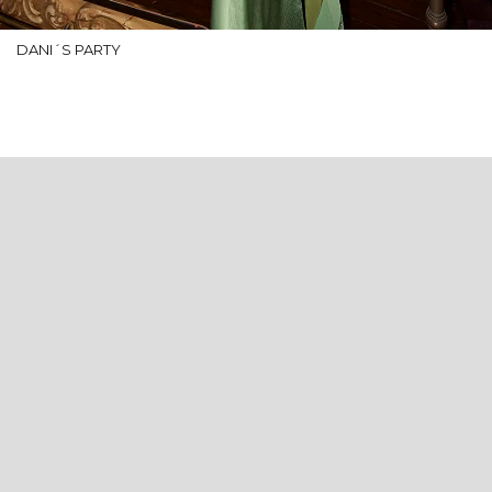
DANI´S PARTY