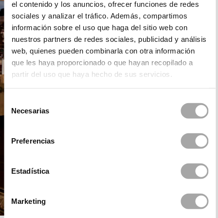
el contenido y los anuncios, ofrecer funciones de redes
sociales y analizar el tráfico. Además, compartimos
información sobre el uso que haga del sitio web con
nuestros partners de redes sociales, publicidad y análisis
web, quienes pueden combinarla con otra información
que les haya proporcionado o que hayan recopilado a
partir del uso que haya hecho de sus servicios.
Selección
Necesarias
de
consentimiento
Preferencias
Estadística
Marketing