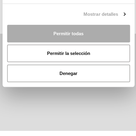
DANI´S PARTY
Mostrar detalles
Permitir todas
Permitir la selección
Denegar