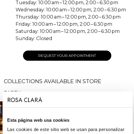
Tuesday: 10:00 am – 12:00 pm, 2:00 – 6:30 pm
Wednesday: 10:00 am – 12:00 pm, 2:00 – 6:30 pm
Thursday: 10:00 am – 12:00 pm, 2:00 – 6:30 pm
Friday: 10:00 am – 12:00 pm, 2:00 – 6:30 pm
Saturday: 10:00 am – 12:00 pm, 2:00 – 6:30 pm
Sunday: Closed
REQUEST YOUR APPOINTMENT
COLLECTIONS AVAILABLE IN STORE
PARTY
Esta página web usa cookies
Las cookies de este sitio web se usan para personalizar