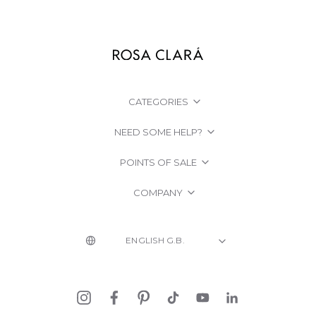
CATEGORIES
NEED SOME HELP?
POINTS OF SALE
COMPANY