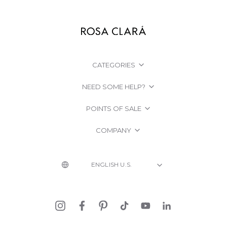
CATEGORIES
NEED SOME HELP?
POINTS OF SALE
COMPANY