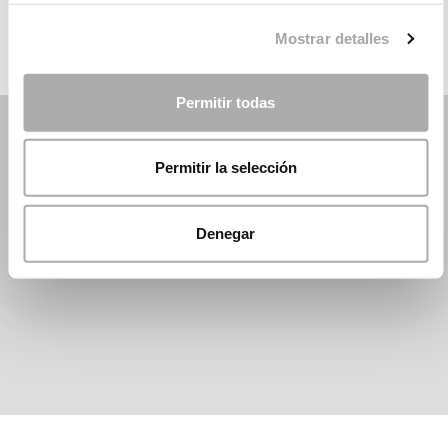
Mostrar detalles
Permitir todas
Permitir la selección
Denegar