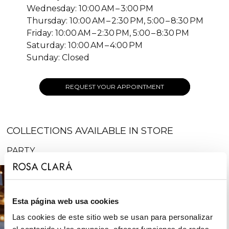
Wednesday: 10:00 AM – 3:00 PM
Thursday: 10:00 AM – 2:30 PM, 5:00 – 8:30 PM
Friday: 10:00 AM – 2:30 PM, 5:00 – 8:30 PM
Saturday: 10:00 AM – 4:00 PM
Sunday: Closed
REQUEST YOUR APPOINTMENT
COLLECTIONS AVAILABLE IN STORE
PARTY
Esta página web usa cookies
Las cookies de este sitio web se usan para personalizar