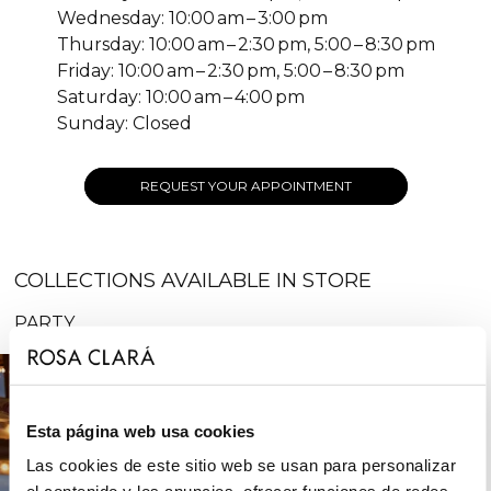
Wednesday: 10:00 am – 3:00 pm
Thursday: 10:00 am – 2:30 pm, 5:00 – 8:30 pm
Friday: 10:00 am – 2:30 pm, 5:00 – 8:30 pm
Saturday: 10:00 am – 4:00 pm
Sunday: Closed
REQUEST YOUR APPOINTMENT
COLLECTIONS AVAILABLE IN STORE
PARTY
Esta página web usa cookies
Las cookies de este sitio web se usan para personalizar