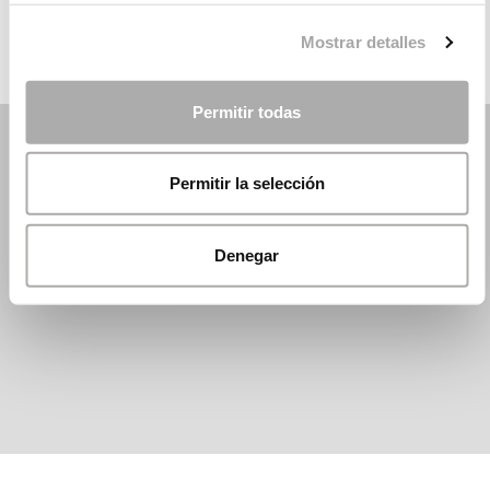
Mostrar detalles
Permitir todas
Permitir la selección
Denegar