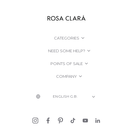
CATEGORIES
NEED SOME HELP?
POINTS OF SALE
COMPANY