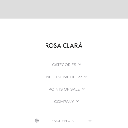
CATEGORIES
NEED SOME HELP?
POINTS OF SALE
COMPANY