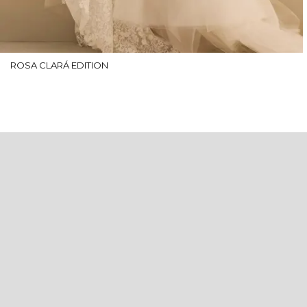
ROSA CLARÁ EDITION