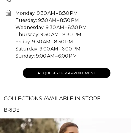
Monday: 9:30 AM – 8:30 PM
Tuesday: 9:30 AM – 8:30 PM
Wednesday: 9:30 AM – 8:30 PM
Thursday: 9:30 AM – 8:30 PM
Friday: 9:30 AM – 8:30 PM
Saturday: 9:00 AM – 6:00 PM
Sunday: 9:00 AM – 6:00 PM
REQUEST YOUR APPOINTMENT
COLLECTIONS AVAILABLE IN STORE
BRIDE