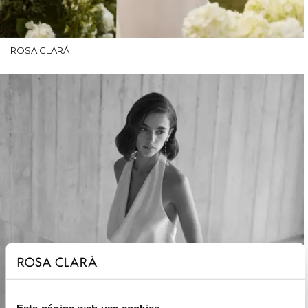
ROSA CLARÁ