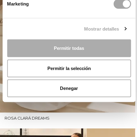
Marketing
Mostrar detalles
Permitir todas
Permitir la selección
Denegar
ROSA CLARÁ DREAMS