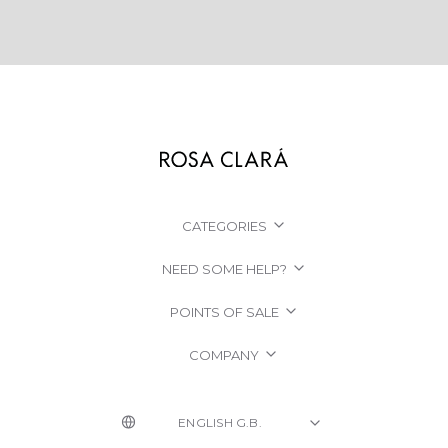
CATEGORIES
NEED SOME HELP?
POINTS OF SALE
COMPANY