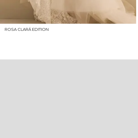
ROSA CLARÁ EDITION