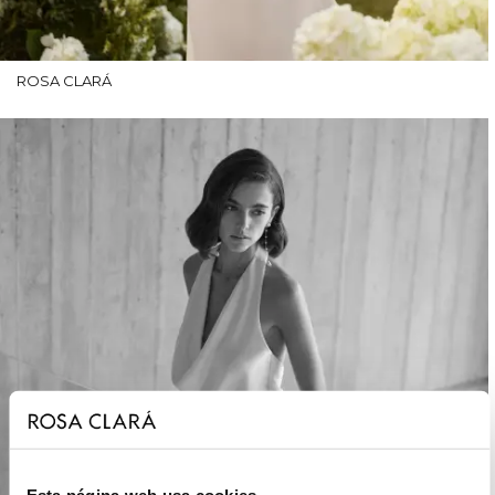
ROSA CLARÁ