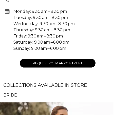
Monday: 9:30 am – 8:30 pm
Tuesday: 9:30 am – 8:30 pm
Wednesday: 9:30 am – 8:30 pm
Thursday: 9:30 am – 8:30 pm
Friday: 9:30 am – 8:30 pm
Saturday: 9:00 am – 6:00 pm
Sunday: 9:00 am – 6:00 pm
REQUEST YOUR APPOINTMENT
COLLECTIONS AVAILABLE IN STORE
BRIDE