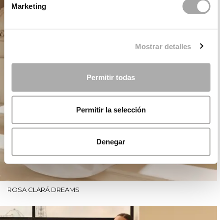
Marketing
Mostrar detalles
Permitir todas
Permitir la selección
Denegar
ROSA CLARÁ DREAMS