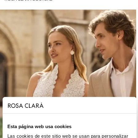
Esta página web usa cookies
Las cookies de este sitio web se usan para personalizar