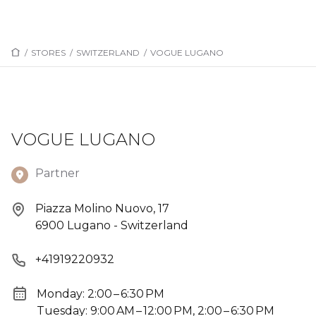
/
STORES
/
SWITZERLAND
/
VOGUE LUGANO
VOGUE LUGANO
Partner
Piazza Molino Nuovo, 17
6900 Lugano - Switzerland
+41919220932
Monday: 2:00 – 6:30 PM
Tuesday: 9:00 AM – 12:00 PM, 2:00 – 6:30 PM