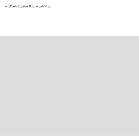
ROSA CLARÁ DREAMS