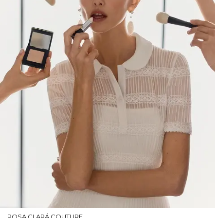
ROSA CLARÁ COUTURE