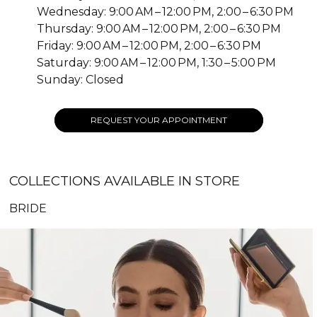
Wednesday: 9:00 AM – 12:00 PM, 2:00 – 6:30 PM
Thursday: 9:00 AM – 12:00 PM, 2:00 – 6:30 PM
Friday: 9:00 AM – 12:00 PM, 2:00 – 6:30 PM
Saturday: 9:00 AM – 12:00 PM, 1:30 – 5:00 PM
Sunday: Closed
REQUEST YOUR APPOINTMENT
COLLECTIONS AVAILABLE IN STORE
BRIDE