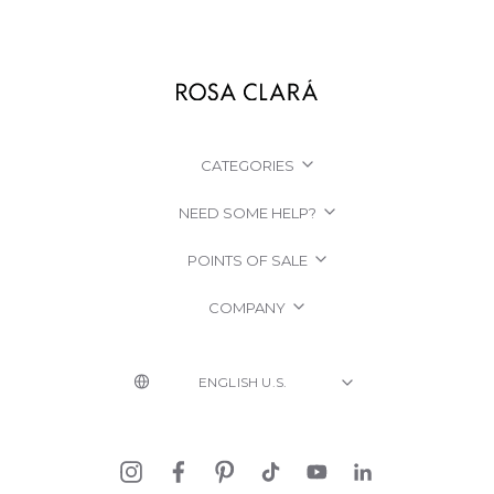
CATEGORIES
NEED SOME HELP?
POINTS OF SALE
COMPANY