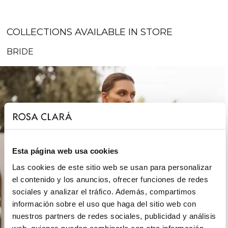
COLLECTIONS AVAILABLE IN STORE
BRIDE
Esta página web usa cookies
Las cookies de este sitio web se usan para personalizar
el contenido y los anuncios, ofrecer funciones de redes
sociales y analizar el tráfico. Además, compartimos
información sobre el uso que haga del sitio web con
nuestros partners de redes sociales, publicidad y análisis
web, quienes pueden combinarla con otra información