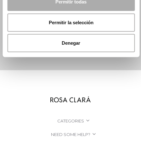
Permitir todas
Permitir la selección
Denegar
CATEGORIES
NEED SOME HELP?