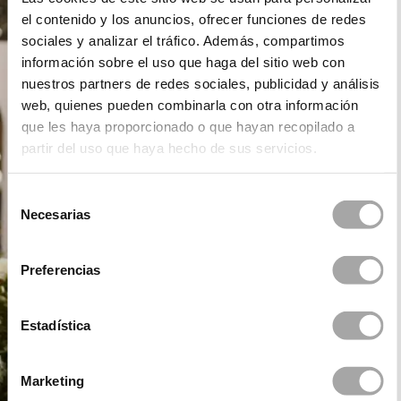
el contenido y los anuncios, ofrecer funciones de redes
sociales y analizar el tráfico. Además, compartimos
información sobre el uso que haga del sitio web con
nuestros partners de redes sociales, publicidad y análisis
web, quienes pueden combinarla con otra información
que les haya proporcionado o que hayan recopilado a
partir del uso que haya hecho de sus servicios.
Selección
Necesarias
de
consentimiento
Preferencias
Estadística
Marketing