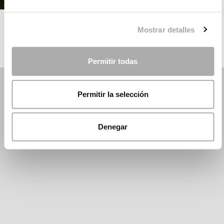
ROSA CLARÁ
Mostrar detalles
Permitir todas
Permitir la selección
Denegar