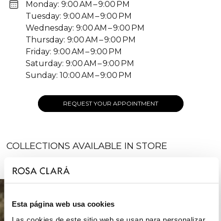
Monday: 9:00 AM – 9:00 PM
Tuesday: 9:00 AM – 9:00 PM
Wednesday: 9:00 AM – 9:00 PM
Thursday: 9:00 AM – 9:00 PM
Friday: 9:00 AM – 9:00 PM
Saturday: 9:00 AM – 9:00 PM
Sunday: 10:00 AM – 9:00 PM
REQUEST YOUR APPOINTMENT
COLLECTIONS AVAILABLE IN STORE
BRIDE
Esta página web usa cookies
Las cookies de este sitio web se usan para personalizar