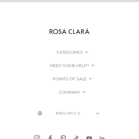
CATEGORIES
NEED SOME HELP?
POINTS OF SALE
COMPANY