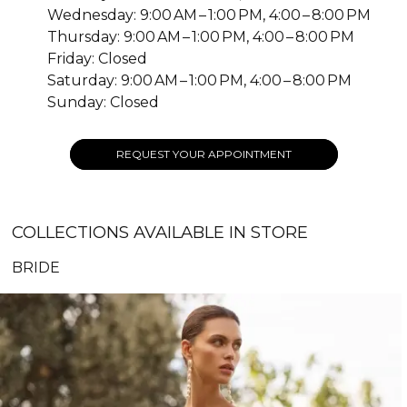
Wednesday: 9:00 AM – 1:00 PM, 4:00 – 8:00 PM
Thursday: 9:00 AM – 1:00 PM, 4:00 – 8:00 PM
Friday: Closed
Saturday: 9:00 AM – 1:00 PM, 4:00 – 8:00 PM
Sunday: Closed
REQUEST YOUR APPOINTMENT
COLLECTIONS AVAILABLE IN STORE
BRIDE