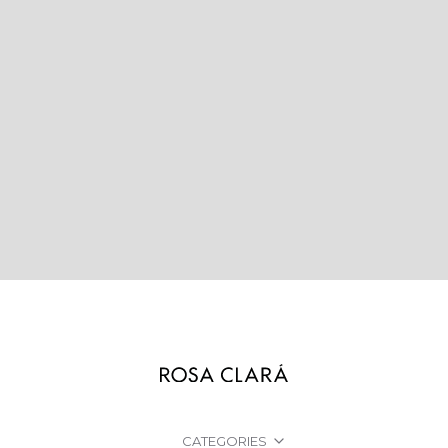
CATEGORIES