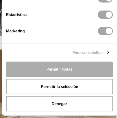
Estadística
Marketing
ROSA CLARÁ GATSBY
Mostrar detalles
Permitir todas
Permitir la selección
Denegar