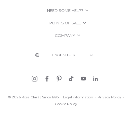
NEED SOME HELP?
POINTS OF SALE
COMPANY
© 2026 Rosa Clará | Since 1995
·
Legal information
·
Privacy Policy
·
Cookie Policy