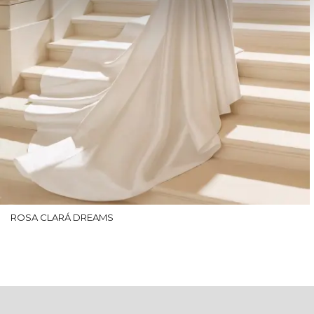
ROSA CLARÁ DREAMS