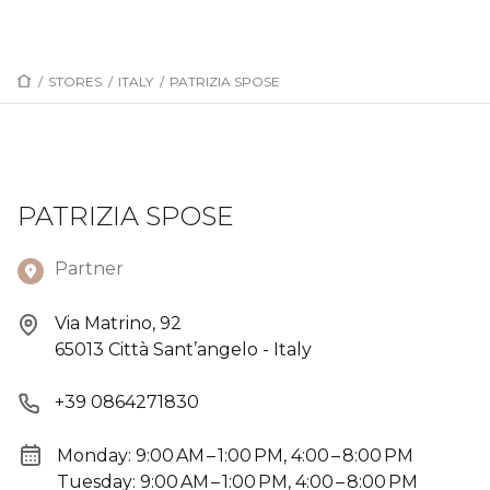
/
STORES
/
ITALY
/
PATRIZIA SPOSE
PATRIZIA SPOSE
Partner
Via Matrino, 92
65013 Città Sant’angelo - Italy
+39 0864271830
Monday: 9:00 AM – 1:00 PM, 4:00 – 8:00 PM
Tuesday: 9:00 AM – 1:00 PM, 4:00 – 8:00 PM