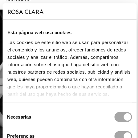
Esta página web usa cookies
Las cookies de este sitio web se usan para personalizar
el contenido y los anuncios, ofrecer funciones de redes
sociales y analizar el tráfico. Además, compartimos
información sobre el uso que haga del sitio web con
nuestros partners de redes sociales, publicidad y análisis
web, quienes pueden combinarla con otra información
que les haya proporcionado o que hayan recopilado a
partir del uso que haya hecho de sus servicios.
Selección
Necesarias
de
consentimiento
Preferencias