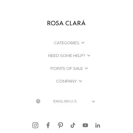
CATEGORIES
NEED SOME HELP?
POINTS OF SALE
COMPANY