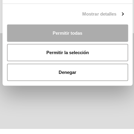
ROSA CLARÁ
Mostrar detalles
Permitir todas
Permitir la selección
Denegar