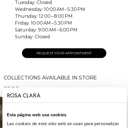
Tuesday: Closed
Wednesday: 10:00 AM – 5:30 PM
Thursday: 12:00 – 8:00 PM
Friday: 10:00 AM – 5:30 PM
Saturday: 9:00 AM – 6:00 PM
Sunday: Closed
REQUEST YOUR APPOINTMENT
COLLECTIONS AVAILABLE IN STORE
BRIDE
Esta página web usa cookies
Las cookies de este sitio web se usan para personalizar