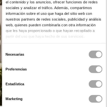
el contenido y los anuncios, ofrecer funciones de redes
sociales y analizar el tráfico. Además, compartimos
información sobre el uso que haga del sitio web con
nuestros partners de redes sociales, publicidad y análisis
web, quienes pueden combinarla con otra información
que les haya proporcionado o que hayan recopilado a
partir del uso que haya hecho de sus servicios.
Selección
Necesarias
de
consentimiento
Preferencias
Estadística
Marketing