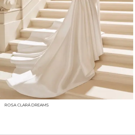
ROSA CLARÁ DREAMS