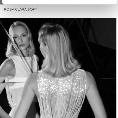
ROSA CLARÁ SOFT