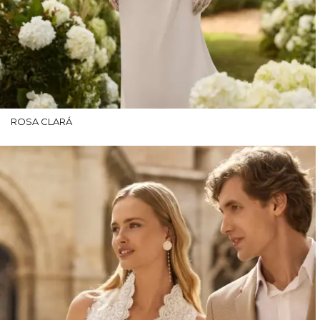
ROSA CLARÁ