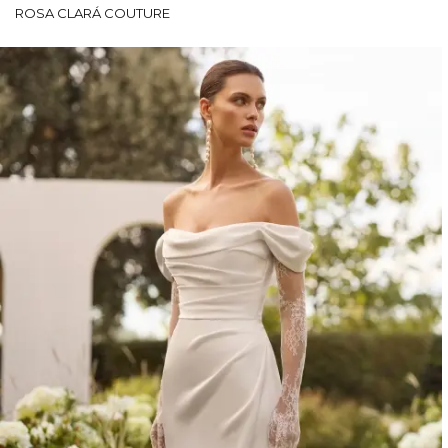
ROSA CLARÁ COUTURE