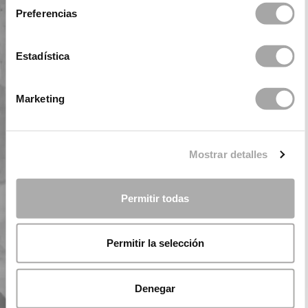
Preferencias
Estadística
Marketing
Mostrar detalles
Permitir todas
Permitir la selección
Denegar