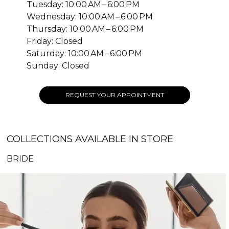
Tuesday: 10:00 AM – 6:00 PM
Wednesday: 10:00 AM – 6:00 PM
Thursday: 10:00 AM – 6:00 PM
Friday: Closed
Saturday: 10:00 AM – 6:00 PM
Sunday: Closed
REQUEST YOUR APPOINTMENT
COLLECTIONS AVAILABLE IN STORE
BRIDE