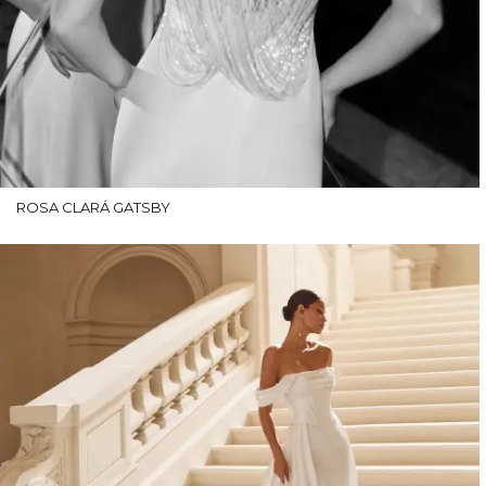
ROSA CLARÁ GATSBY