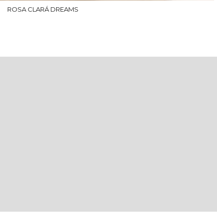
ROSA CLARÁ DREAMS