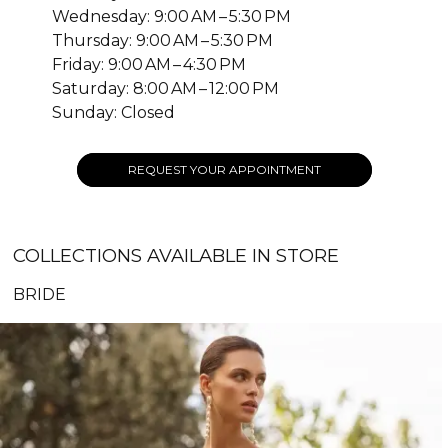
Wednesday: 9:00 AM – 5:30 PM
Thursday: 9:00 AM – 5:30 PM
Friday: 9:00 AM – 4:30 PM
Saturday: 8:00 AM – 12:00 PM
Sunday: Closed
REQUEST YOUR APPOINTMENT
COLLECTIONS AVAILABLE IN STORE
BRIDE