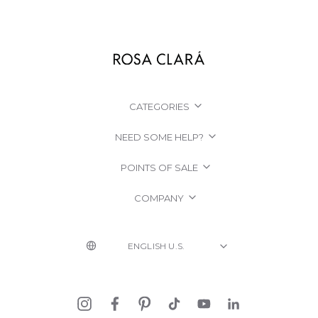
CATEGORIES
NEED SOME HELP?
POINTS OF SALE
COMPANY