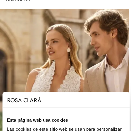
Esta página web usa cookies
Las cookies de este sitio web se usan para personalizar