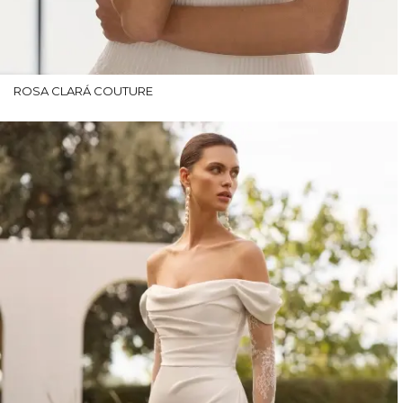
ROSA CLARÁ COUTURE