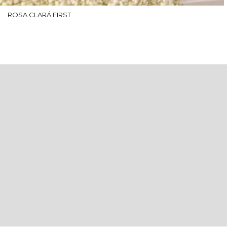
ROSA CLARÁ FIRST