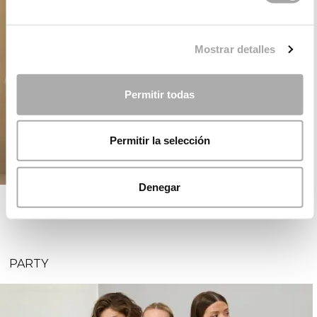
Mostrar detalles
Permitir todas
Permitir la selección
Denegar
ROSA CLARÁ EDITION
PARTY