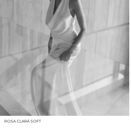
ROSA CLARÁ SOFT