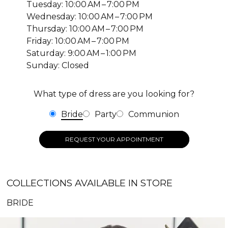
Tuesday: 10:00 AM – 7:00 PM
Wednesday: 10:00 AM – 7:00 PM
Thursday: 10:00 AM – 7:00 PM
Friday: 10:00 AM – 7:00 PM
Saturday: 9:00 AM – 1:00 PM
Sunday: Closed
What type of dress are you looking for?
Bride
Party
Communion
REQUEST YOUR APPOINTMENT
COLLECTIONS AVAILABLE IN STORE
BRIDE