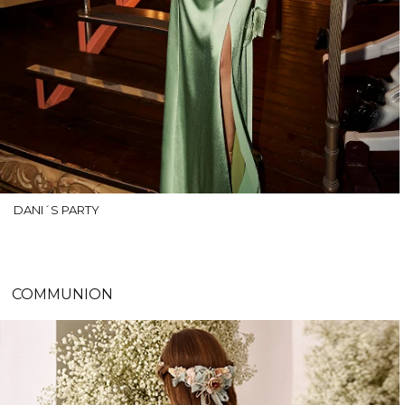
DANI´S PARTY
COMMUNION