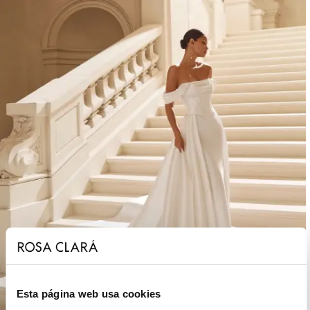
Esta página web usa cookies