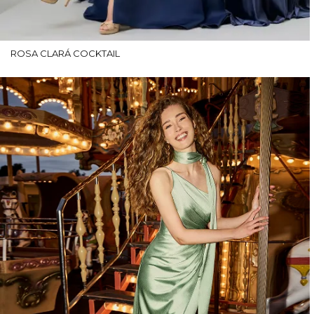
ROSA CLARÁ COCKTAIL