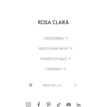
CATEGORIES
NEED SOME HELP?
POINTS OF SALE
COMPANY