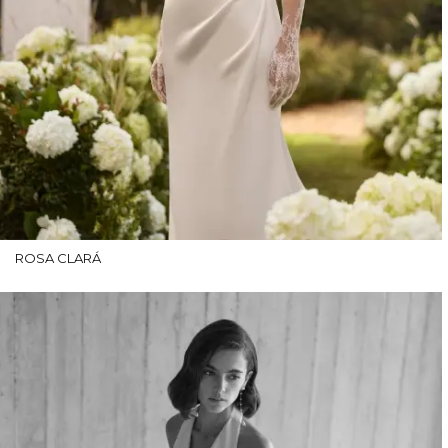
ROSA CLARÁ