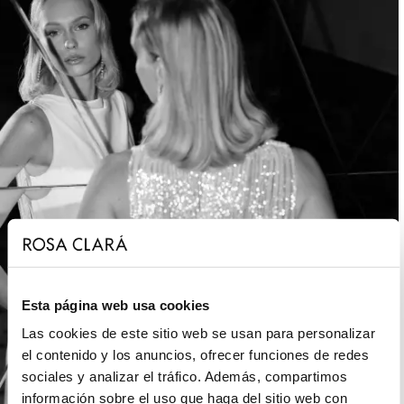
Esta página web usa cookies
Las cookies de este sitio web se usan para personalizar
el contenido y los anuncios, ofrecer funciones de redes
sociales y analizar el tráfico. Además, compartimos
información sobre el uso que haga del sitio web con