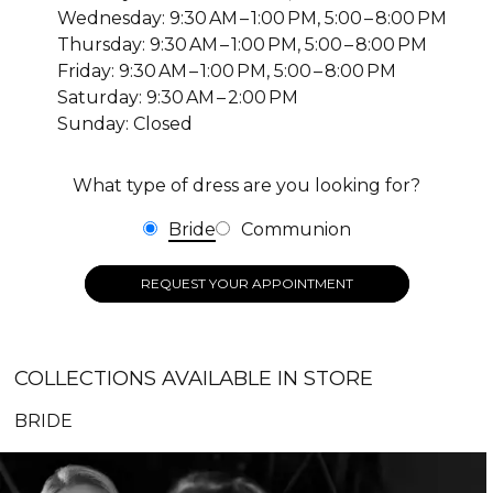
Wednesday: 9:30 AM – 1:00 PM, 5:00 – 8:00 PM
Thursday: 9:30 AM – 1:00 PM, 5:00 – 8:00 PM
Friday: 9:30 AM – 1:00 PM, 5:00 – 8:00 PM
Saturday: 9:30 AM – 2:00 PM
Sunday: Closed
What type of dress are you looking for?
Bride
Communion
REQUEST YOUR APPOINTMENT
COLLECTIONS AVAILABLE IN STORE
BRIDE