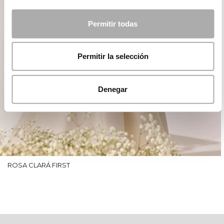
Permitir todas
Permitir la selección
Denegar
ROSA CLARÁ FIRST