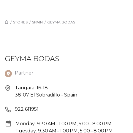
/
STORES
/
SPAIN
/
GEYMA BODAS
GEYMA BODAS
Partner
Tangara, 16-18
38107 El Sobradillo - Spain
922 611951
Monday: 9:30 AM – 1:00 PM, 5:00 – 8:00 PM
Tuesday: 9:30 AM – 1:00 PM, 5:00 – 8:00 PM