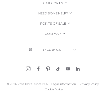
CATEGORIES
NEED SOME HELP?
POINTS OF SALE
COMPANY
© 2026 Rosa Clará | Since 1995
·
Legal information
·
Privacy Policy
·
Cookie Policy