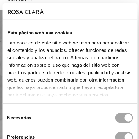
Esta página web usa cookies
Las cookies de este sitio web se usan para personalizar
el contenido y los anuncios, ofrecer funciones de redes
sociales y analizar el tráfico. Además, compartimos
información sobre el uso que haga del sitio web con
nuestros partners de redes sociales, publicidad y análisis
web, quienes pueden combinarla con otra información
que les haya proporcionado o que hayan recopilado a
partir del uso que haya hecho de sus servicios.
Selección
Necesarias
de
consentimiento
Preferencias