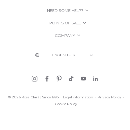
NEED SOME HELP?
POINTS OF SALE
COMPANY
© 2026 Rosa Clará | Since 1995
·
Legal information
·
Privacy Policy
·
Cookie Policy