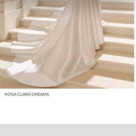
ROSA CLARÁ DREAMS