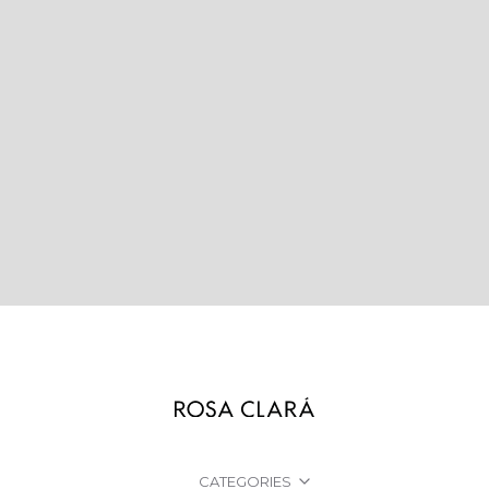
CATEGORIES