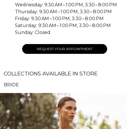
Wednesday: 9:30 AM – 1:00 PM, 3:30 – 8:00 PM
Thursday: 9:30 AM – 1:00 PM, 3:30 – 8:00 PM
Friday: 9:30 AM – 1:00 PM, 3:30 – 8:00 PM
Saturday: 9:30 AM – 1:00 PM, 3:30 – 8:00 PM
Sunday: Closed
REQUEST YOUR APPOINTMENT
COLLECTIONS AVAILABLE IN STORE
BRIDE