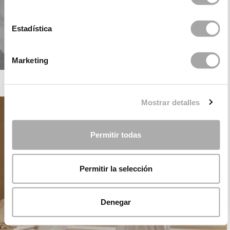
Estadística
Marketing
ROSA CLARÁ SOFT
Mostrar detalles
Permitir todas
Permitir la selección
Denegar