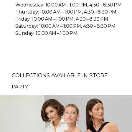
Wednesday: 10:00 AM – 1:00 PM, 4:30 – 8:30 PM
Thursday: 10:00 AM – 1:00 PM, 4:30 – 8:30 PM
Friday: 10:00 AM – 1:00 PM, 4:30 – 8:30 PM
Saturday: 10:00 AM – 1:00 PM, 4:30 – 8:30 PM
Sunday: 10:00 AM – 1:00 PM
COLLECTIONS AVAILABLE IN STORE
PARTY