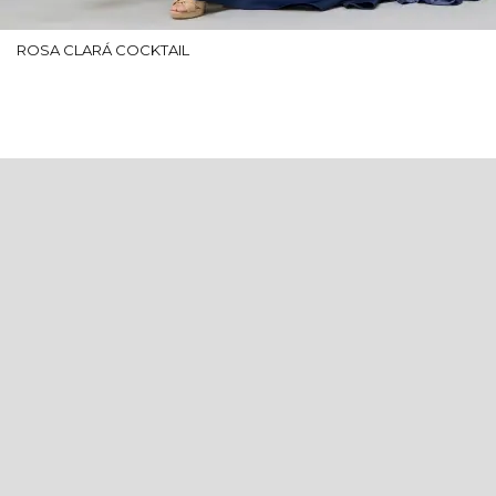
ROSA CLARÁ COCKTAIL