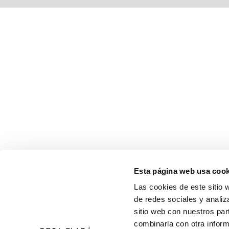
Esta página web usa cook
Las cookies de este sitio 
de redes sociales y analiz
sitio web con nuestros par
combinarla con otra inform