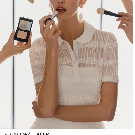
ROSA CLARÁ COUTURE