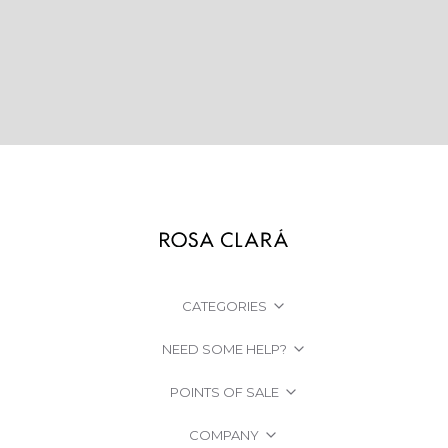
CATEGORIES
NEED SOME HELP?
POINTS OF SALE
COMPANY