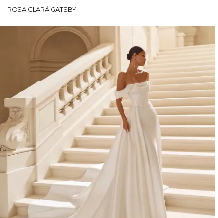
ROSA CLARÁ GATSBY