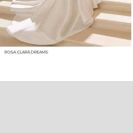
ROSA CLARÁ DREAMS