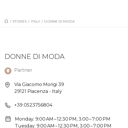
/
STORES
/
ITALY
/
DONNE DI MODA
DONNE DI MODA
Partner
Via Giacomo Morigi 39
29121 Piacenza - Italy
+39 0523756804
Monday: 9:00 AM – 12:30 PM, 3:00 – 7:00 PM
Tuesday: 9:00 AM – 12:30 PM, 3:00 – 7:00 PM