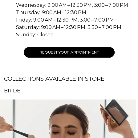
Wednesday: 9:00 AM – 12:30 PM, 3:00 – 7:00 PM
Thursday: 9:00 AM – 12:30 PM
Friday: 9:00 AM – 12:30 PM, 3:00 – 7:00 PM
Saturday: 9:00 AM – 12:30 PM, 3:30 – 7:00 PM
Sunday: Closed
REQUEST YOUR APPOINTMENT
COLLECTIONS AVAILABLE IN STORE
BRIDE