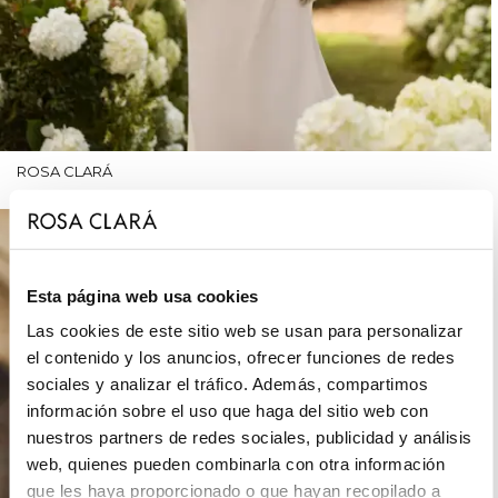
ROSA CLARÁ
Esta página web usa cookies
Las cookies de este sitio web se usan para personalizar
el contenido y los anuncios, ofrecer funciones de redes
sociales y analizar el tráfico. Además, compartimos
información sobre el uso que haga del sitio web con
nuestros partners de redes sociales, publicidad y análisis
web, quienes pueden combinarla con otra información
que les haya proporcionado o que hayan recopilado a