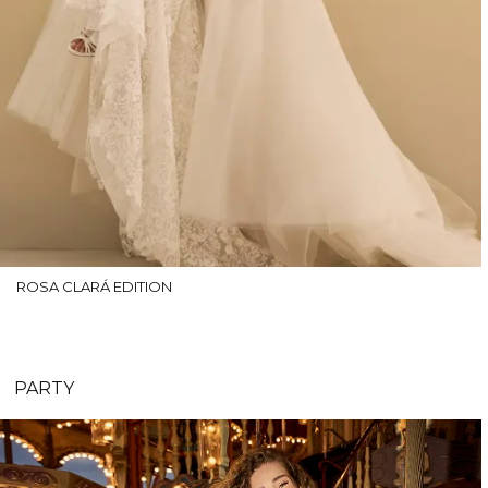
ROSA CLARÁ EDITION
PARTY