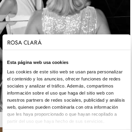
Esta página web usa cookies
Las cookies de este sitio web se usan para personalizar
el contenido y los anuncios, ofrecer funciones de redes
sociales y analizar el tráfico. Además, compartimos
información sobre el uso que haga del sitio web con
nuestros partners de redes sociales, publicidad y análisis
web, quienes pueden combinarla con otra información
que les haya proporcionado o que hayan recopilado a
ROSA CLARÁ GATSBY
partir del uso que haya hecho de sus servicios.