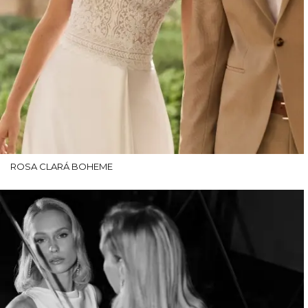
ROSA CLARÁ BOHEME