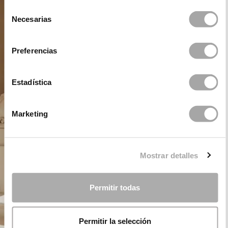
Selección
Necesarias
de
consentimiento
Preferencias
Estadística
Marketing
Mostrar detalles
Permitir todas
Permitir la selección