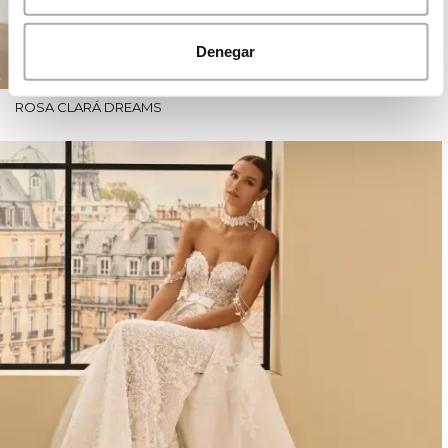
Denegar
ROSA CLARÁ DREAMS