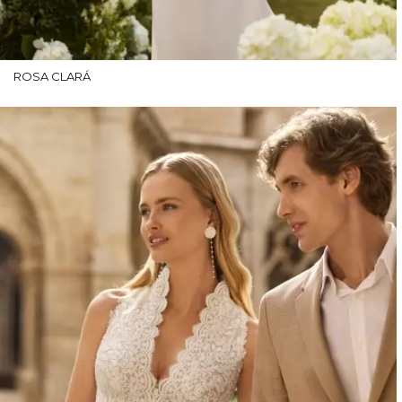
ROSA CLARÁ