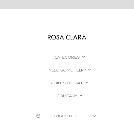
CATEGORIES
NEED SOME HELP?
POINTS OF SALE
COMPANY