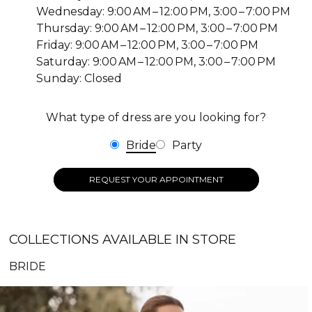
Wednesday: 9:00 AM – 12:00 PM, 3:00 – 7:00 PM
Thursday: 9:00 AM – 12:00 PM, 3:00 – 7:00 PM
Friday: 9:00 AM – 12:00 PM, 3:00 – 7:00 PM
Saturday: 9:00 AM – 12:00 PM, 3:00 – 7:00 PM
Sunday: Closed
What type of dress are you looking for?
Bride
Party
REQUEST YOUR APPOINTMENT
COLLECTIONS AVAILABLE IN STORE
BRIDE