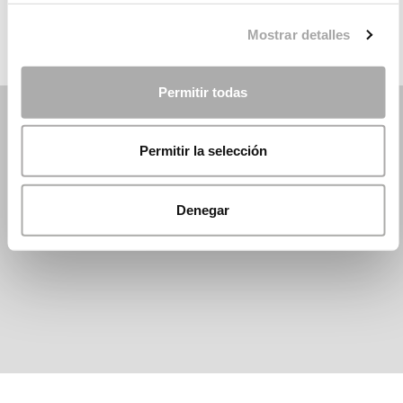
Mostrar detalles
Permitir todas
Permitir la selección
Denegar