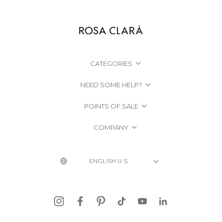
CATEGORIES
NEED SOME HELP?
POINTS OF SALE
COMPANY