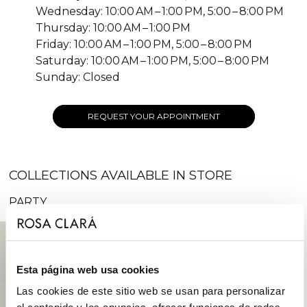
Wednesday: 10:00 AM – 1:00 PM, 5:00 – 8:00 PM
Thursday: 10:00 AM – 1:00 PM
Friday: 10:00 AM – 1:00 PM, 5:00 – 8:00 PM
Saturday: 10:00 AM – 1:00 PM, 5:00 – 8:00 PM
Sunday: Closed
REQUEST YOUR APPOINTMENT
COLLECTIONS AVAILABLE IN STORE
PARTY
Esta página web usa cookies
Las cookies de este sitio web se usan para personalizar