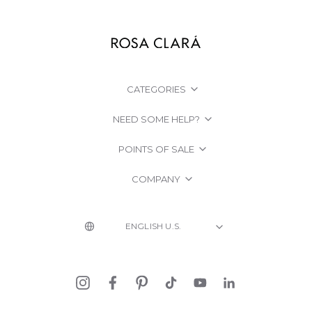
CATEGORIES
NEED SOME HELP?
POINTS OF SALE
COMPANY