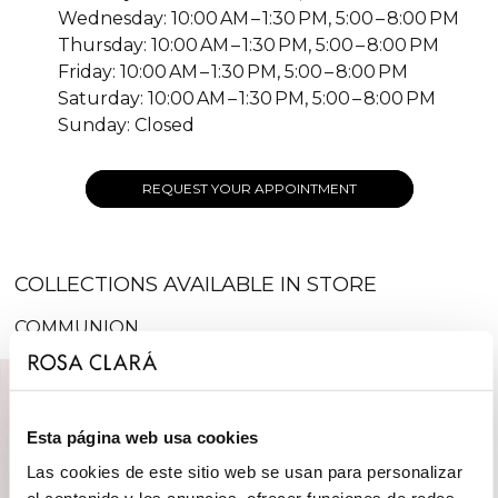
Wednesday: 10:00 AM – 1:30 PM, 5:00 – 8:00 PM
Thursday: 10:00 AM – 1:30 PM, 5:00 – 8:00 PM
Friday: 10:00 AM – 1:30 PM, 5:00 – 8:00 PM
Saturday: 10:00 AM – 1:30 PM, 5:00 – 8:00 PM
Sunday: Closed
REQUEST YOUR APPOINTMENT
COLLECTIONS AVAILABLE IN STORE
COMMUNION
Esta página web usa cookies
Las cookies de este sitio web se usan para personalizar