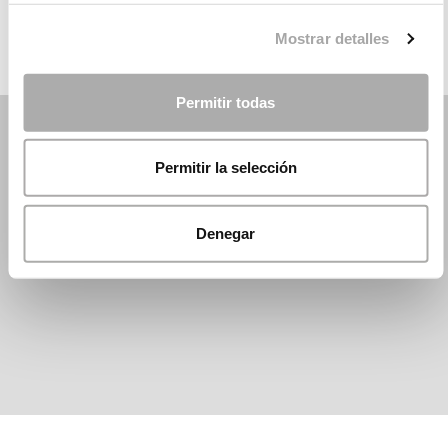
Mostrar detalles
Permitir todas
Permitir la selección
Denegar