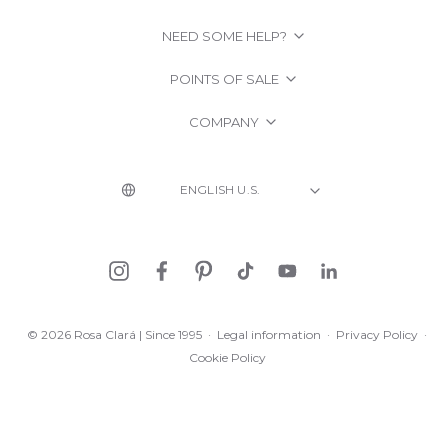
NEED SOME HELP?
POINTS OF SALE
COMPANY
© 2026 Rosa Clará | Since 1995
·
Legal information
·
Privacy Policy
·
Cookie Policy