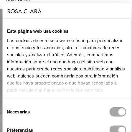
Esta página web usa cookies
Las cookies de este sitio web se usan para personalizar
el contenido y los anuncios, ofrecer funciones de redes
sociales y analizar el tráfico. Además, compartimos
información sobre el uso que haga del sitio web con
nuestros partners de redes sociales, publicidad y análisis
web, quienes pueden combinarla con otra información
que les haya proporcionado o que hayan recopilado a
partir del uso que haya hecho de sus servicios.
Selección
Necesarias
de
consentimiento
Preferencias