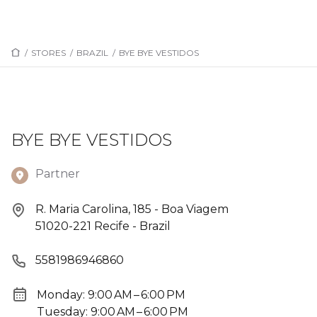
/
STORES
/
BRAZIL
/
BYE BYE VESTIDOS
BYE BYE VESTIDOS
Partner
R. Maria Carolina, 185 - Boa Viagem
51020-221 Recife - Brazil
5581986946860
Monday: 9:00 AM – 6:00 PM
Tuesday: 9:00 AM – 6:00 PM