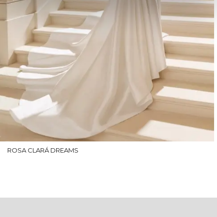
ROSA CLARÁ DREAMS