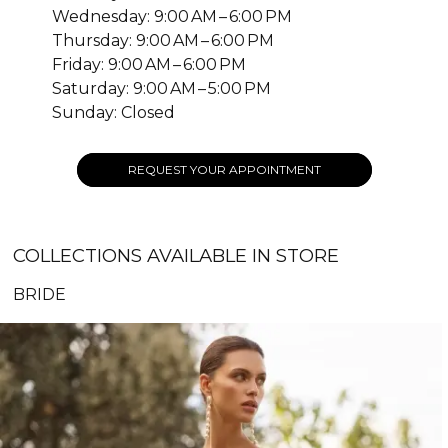
Wednesday: 9:00 AM – 6:00 PM
Thursday: 9:00 AM – 6:00 PM
Friday: 9:00 AM – 6:00 PM
Saturday: 9:00 AM – 5:00 PM
Sunday: Closed
REQUEST YOUR APPOINTMENT
COLLECTIONS AVAILABLE IN STORE
BRIDE