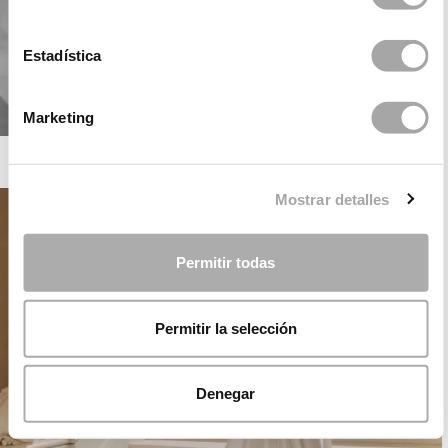
Estadística
Marketing
ROSA CLARÁ SOFT
Mostrar detalles
Permitir todas
Permitir la selección
Denegar