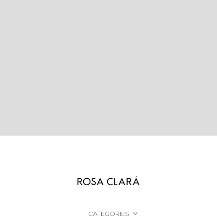
CATEGORIES