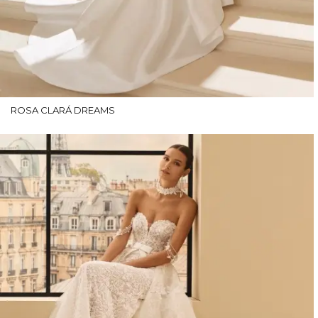
ROSA CLARÁ DREAMS