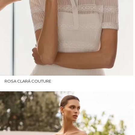
ROSA CLARÁ COUTURE