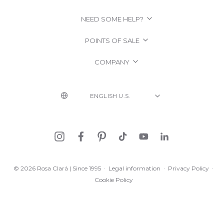
NEED SOME HELP?
POINTS OF SALE
COMPANY
© 2026 Rosa Clará | Since 1995
·
Legal information
·
Privacy Policy
·
Cookie Policy