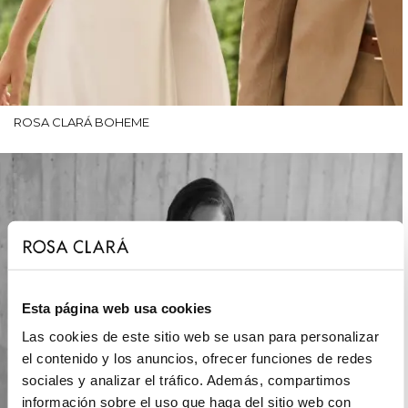
ROSA CLARÁ BOHEME
Esta página web usa cookies
Las cookies de este sitio web se usan para personalizar
el contenido y los anuncios, ofrecer funciones de redes
sociales y analizar el tráfico. Además, compartimos
información sobre el uso que haga del sitio web con