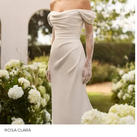
ROSA CLARÁ