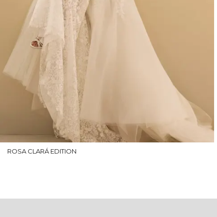
ROSA CLARÁ EDITION