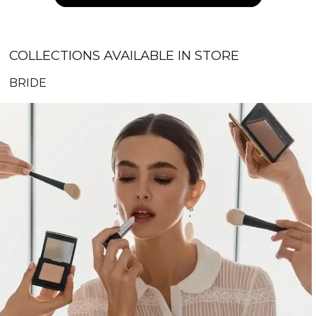
COLLECTIONS AVAILABLE IN STORE
BRIDE